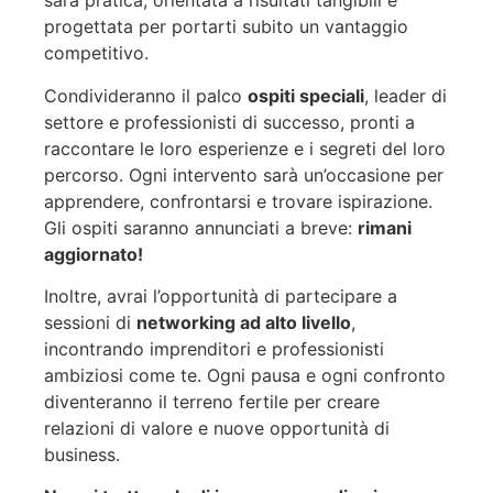
sarà pratica, orientata a risultati tangibili e
progettata per portarti subito un vantaggio
competitivo.
Condivideranno il palco
ospiti speciali
, leader di
settore e professionisti di successo, pronti a
raccontare le loro esperienze e i segreti del loro
percorso. Ogni intervento sarà un’occasione per
apprendere, confrontarsi e trovare ispirazione.
Gli ospiti saranno annunciati a breve:
rimani
aggiornato!
Inoltre, avrai l’opportunità di partecipare a
sessioni di
networking ad alto livello
,
incontrando imprenditori e professionisti
ambiziosi come te. Ogni pausa e ogni confronto
diventeranno il terreno fertile per creare
relazioni di valore e nuove opportunità di
business.