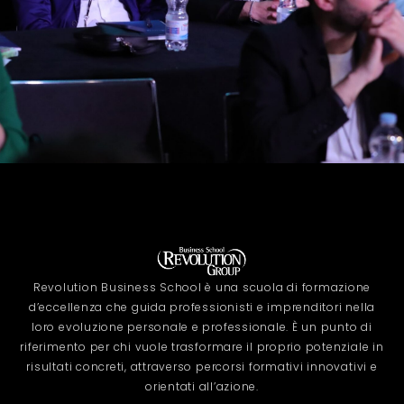
Revolution Business School è una scuola di formazione
d’eccellenza che guida professionisti e imprenditori nella
loro evoluzione personale e professionale. È un punto di
riferimento per chi vuole trasformare il proprio potenziale in
risultati concreti, attraverso percorsi formativi innovativi e
orientati all’azione.