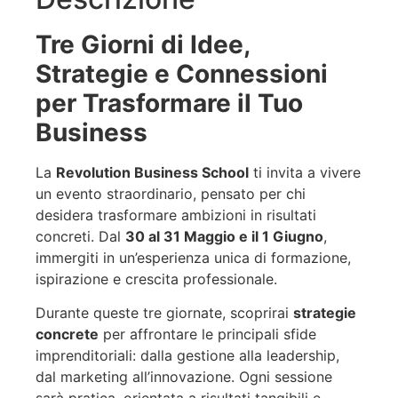
Tre Giorni di Idee,
Strategie e Connessioni
per Trasformare il Tuo
Business
La
Revolution Business School
ti invita a vivere
un evento straordinario, pensato per chi
desidera trasformare ambizioni in risultati
concreti. Dal
30 al 31 Maggio e il 1 Giugno
,
immergiti in un’esperienza unica di formazione,
ispirazione e crescita professionale.
Durante queste tre giornate, scoprirai
strategie
concrete
per affrontare le principali sfide
imprenditoriali: dalla gestione alla leadership,
dal marketing all’innovazione. Ogni sessione