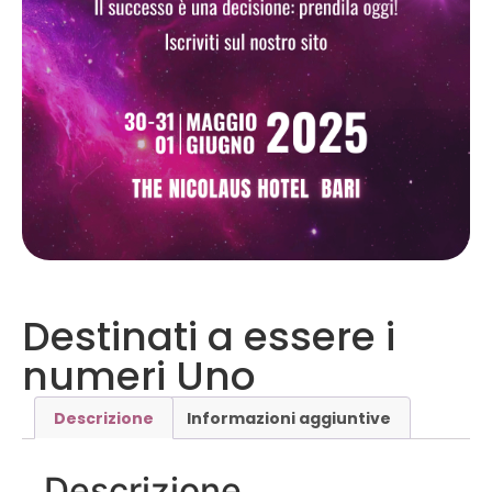
Destinati a essere i
numeri Uno
Descrizione
Informazioni aggiuntive
Descrizione