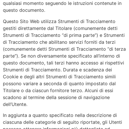
qualsiasi momento seguendo le istruzioni contenute in
questo documento.
Questo Sito Web utilizza Strumenti di Tracciamento
gestiti direttamente dal Titolare (comunemente detti
Strumenti di Tracciamento “di prima parte”) e Strumenti
di Tracciamento che abilitano servizi forniti da terzi
(comunemente detti Strumenti di Tracciamento “di terza
parte”). Se non diversamente specificato all’interno di
questo documento, tali terzi hanno accesso ai rispettivi
Strumenti di Tracciamento. Durata e scadenza dei
Cookie e degli altri Strumenti di Tracciamento simili
possono variare a seconda di quanto impostato dal
Titolare o da ciascun fornitore terzo. Alcuni di essi
scadono al termine della sessione di navigazione
dell’Utente.
In aggiunta a quanto specificato nella descrizione di
ciascuna delle categorie di seguito riportate, gli Utenti