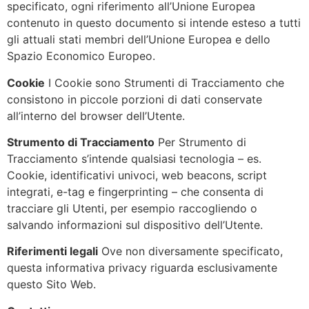
specificato, ogni riferimento all’Unione Europea
contenuto in questo documento si intende esteso a tutti
gli attuali stati membri dell’Unione Europea e dello
Spazio Economico Europeo.
Cookie
I Cookie sono Strumenti di Tracciamento che
consistono in piccole porzioni di dati conservate
all’interno del browser dell’Utente.
Strumento di Tracciamento
Per Strumento di
Tracciamento s’intende qualsiasi tecnologia – es.
Cookie, identificativi univoci, web beacons, script
integrati, e-tag e fingerprinting – che consenta di
tracciare gli Utenti, per esempio raccogliendo o
salvando informazioni sul dispositivo dell’Utente.
Riferimenti legali
Ove non diversamente specificato,
questa informativa privacy riguarda esclusivamente
questo Sito Web.