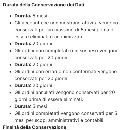
Durata della Conservazione dei Dati
Durata
: 5 mesi
Gli account che non mostrano attività vengono
conservati per un massimo di 5 mesi prima di
essere eliminati o anonimizzati.
Durata
: 20 giorni
Gli ordini non completati o in sospeso vengono
conservati per 20 giorni.
Durata
: 20 giorni
Gli ordini con errori o non confermati vengono
conservati per 20 giorni.
Durata
: 20 giorni
Gli ordini annullati vengono conservati per 20
giorni prima di essere eliminati.
Durata
: 5 mesi
Gli ordini completati vengono conservati per 5
mesi per scopi amministrativi e contabili.
Finalità della Conservazione