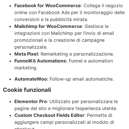
Facebook for WooCommerce
: Collega il negozio
online con Facebook Ads per il monitoraggio delle
conversioni e la pubblicità mirata.
Mailchimp for WooCommerce
: Gestisce le
integrazioni con Mailchimp per l’invio di email
promozionali e la creazione di campagne
personalizzate.
Meta Pixel:
Remarketing e personalizzazione.
FunnelKit Automations:
Funnel e automation
marketing.
AutomateWoo:
Follow-up email automatiche.
Cookie funzionali
Elementor Pro
: Utilizzato per personalizzare le
pagine del sito e migliorare l’esperienza utente.
Custom Checkout Fields Editor
: Permette di
aggiungere campi personalizzati al modulo di