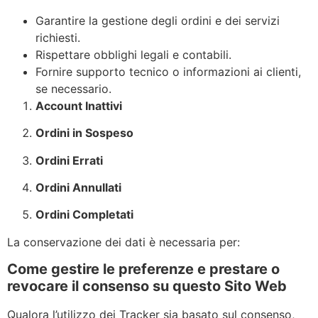
Garantire la gestione degli ordini e dei servizi
richiesti.
Rispettare obblighi legali e contabili.
Fornire supporto tecnico o informazioni ai clienti,
se necessario.
Account Inattivi
Ordini in Sospeso
Ordini Errati
Ordini Annullati
Ordini Completati
La conservazione dei dati è necessaria per:
Come gestire le preferenze e prestare o
revocare il consenso su questo Sito Web
Qualora l’utilizzo dei Tracker sia basato sul consenso,