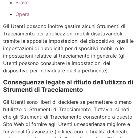
Brave
Opera
Gli Utenti possono inoltre gestire alcuni Strumenti di
Tracciamento per applicazioni mobili disattivandoli
tramite le apposite impostazioni del dispositivo, quali le
impostazioni di pubblicità per dispositivi mobili o le
impostazioni relative al tracciamento in generale (gli
Utenti possono consultare le impostazioni del
dispositivo per individuare quella pertinente).
Conseguenze legate al rifiuto dell’utilizzo di
Strumenti di Tracciamento
Gli Utenti sono liberi di decidere se permettere o meno
l’utilizzo di Strumenti di Tracciamento. Tuttavia, si noti
che gli Strumenti di Tracciamento consentono a questo
Sito Web di fornire agli Utenti un’esperienza migliore e
funzionalità avanzate (in linea con le finalità delineate