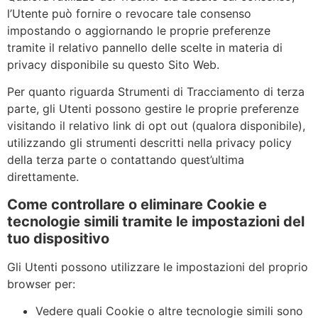
l’Utente può fornire o revocare tale consenso
impostando o aggiornando le proprie preferenze
tramite il relativo pannello delle scelte in materia di
privacy disponibile su questo Sito Web.
Per quanto riguarda Strumenti di Tracciamento di terza
parte, gli Utenti possono gestire le proprie preferenze
visitando il relativo link di opt out (qualora disponibile),
utilizzando gli strumenti descritti nella privacy policy
della terza parte o contattando quest’ultima
direttamente.
Come controllare o eliminare Cookie e
tecnologie simili tramite le impostazioni del
tuo dispositivo
Gli Utenti possono utilizzare le impostazioni del proprio
browser per:
Vedere quali Cookie o altre tecnologie simili sono