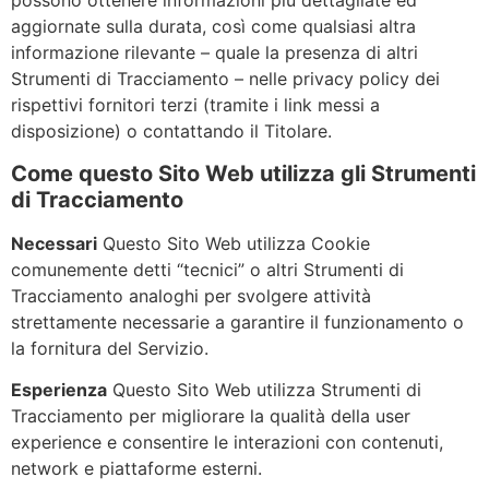
possono ottenere informazioni più dettagliate ed
aggiornate sulla durata, così come qualsiasi altra
informazione rilevante – quale la presenza di altri
Strumenti di Tracciamento – nelle privacy policy dei
rispettivi fornitori terzi (tramite i link messi a
disposizione) o contattando il Titolare.
Come questo Sito Web utilizza gli Strumenti
di Tracciamento
Necessari
Questo Sito Web utilizza Cookie
comunemente detti “tecnici” o altri Strumenti di
Tracciamento analoghi per svolgere attività
strettamente necessarie a garantire il funzionamento o
la fornitura del Servizio.
Esperienza
Questo Sito Web utilizza Strumenti di
Tracciamento per migliorare la qualità della user
experience e consentire le interazioni con contenuti,
network e piattaforme esterni.