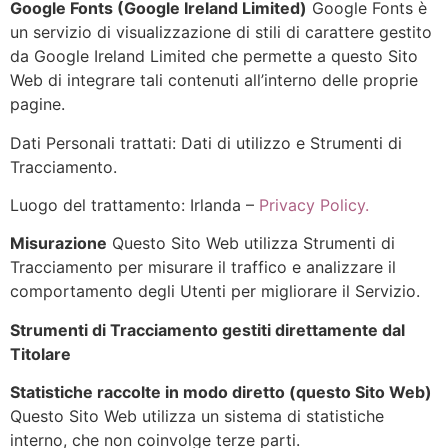
Google Fonts (Google Ireland Limited)
Google Fonts è
un servizio di visualizzazione di stili di carattere gestito
da Google Ireland Limited che permette a questo Sito
Web di integrare tali contenuti all’interno delle proprie
pagine.
Dati Personali trattati: Dati di utilizzo e Strumenti di
Tracciamento.
Luogo del trattamento: Irlanda –
Privacy Policy.
Misurazione
Questo Sito Web utilizza Strumenti di
Tracciamento per misurare il traffico e analizzare il
comportamento degli Utenti per migliorare il Servizio.
Strumenti di Tracciamento gestiti direttamente dal
Titolare
Statistiche raccolte in modo diretto (questo Sito Web)
Questo Sito Web utilizza un sistema di statistiche
interno, che non coinvolge terze parti.