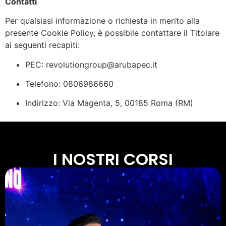
Contatti
Per qualsiasi informazione o richiesta in merito alla
presente Cookie Policy, è possibile contattare il Titolare
ai seguenti recapiti:
PEC:
revolutiongroup@arubapec.it
Telefono: 0806986660
Indirizzo: Via Magenta, 5, 00185 Roma (RM)
I NOSTRI CORSI