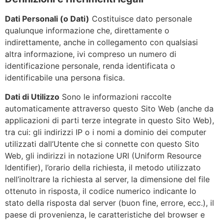
Dati Personali (o Dati)
Costituisce dato personale
qualunque informazione che, direttamente o
indirettamente, anche in collegamento con qualsiasi
altra informazione, ivi compreso un numero di
identificazione personale, renda identificata o
identificabile una persona fisica.
Dati di Utilizzo
Sono le informazioni raccolte
automaticamente attraverso questo Sito Web (anche da
applicazioni di parti terze integrate in questo Sito Web),
tra cui: gli indirizzi IP o i nomi a dominio dei computer
utilizzati dall’Utente che si connette con questo Sito
Web, gli indirizzi in notazione URI (Uniform Resource
Identifier), l’orario della richiesta, il metodo utilizzato
nell’inoltrare la richiesta al server, la dimensione del file
ottenuto in risposta, il codice numerico indicante lo
stato della risposta dal server (buon fine, errore, ecc.), il
paese di provenienza, le caratteristiche del browser e