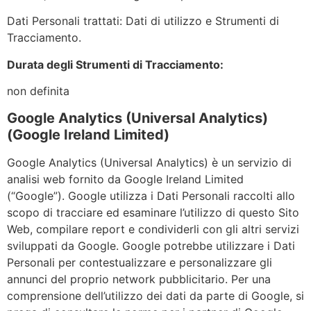
Dati Personali trattati: Dati di utilizzo e Strumenti di
Tracciamento.
Durata degli Strumenti di Tracciamento:
non definita
Google Analytics (Universal Analytics)
(Google Ireland Limited)
Google Analytics (Universal Analytics) è un servizio di
analisi web fornito da Google Ireland Limited
(“Google”). Google utilizza i Dati Personali raccolti allo
scopo di tracciare ed esaminare l’utilizzo di questo Sito
Web, compilare report e condividerli con gli altri servizi
sviluppati da Google. Google potrebbe utilizzare i Dati
Personali per contestualizzare e personalizzare gli
annunci del proprio network pubblicitario. Per una
comprensione dell’utilizzo dei dati da parte di Google, si