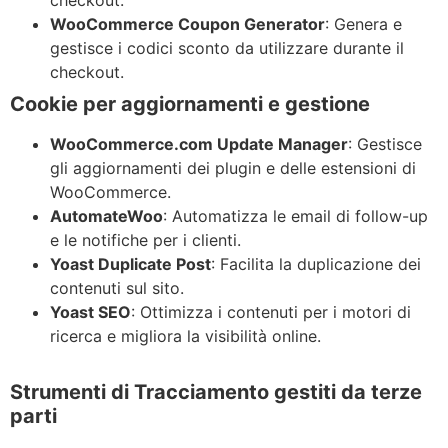
checkout.
WooCommerce Coupon Generator
: Genera e
gestisce i codici sconto da utilizzare durante il
checkout.
Cookie per aggiornamenti e gestione
WooCommerce.com Update Manager
: Gestisce
gli aggiornamenti dei plugin e delle estensioni di
WooCommerce.
AutomateWoo
: Automatizza le email di follow-up
e le notifiche per i clienti.
Yoast Duplicate Post
: Facilita la duplicazione dei
contenuti sul sito.
Yoast SEO
: Ottimizza i contenuti per i motori di
ricerca e migliora la visibilità online.
Strumenti di Tracciamento gestiti da terze
parti