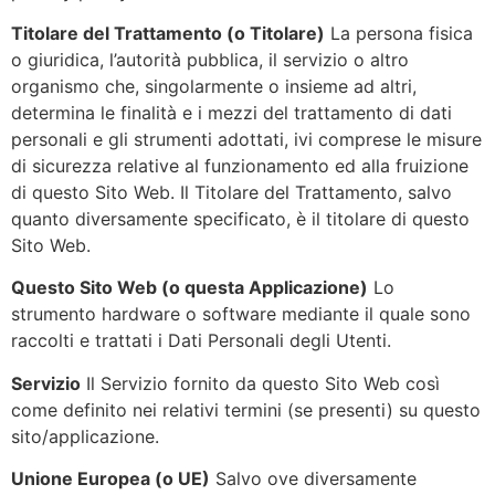
Titolare del Trattamento (o Titolare)
La persona fisica
o giuridica, l’autorità pubblica, il servizio o altro
organismo che, singolarmente o insieme ad altri,
determina le finalità e i mezzi del trattamento di dati
personali e gli strumenti adottati, ivi comprese le misure
di sicurezza relative al funzionamento ed alla fruizione
di questo Sito Web. Il Titolare del Trattamento, salvo
quanto diversamente specificato, è il titolare di questo
Sito Web.
Questo Sito Web (o questa Applicazione)
Lo
strumento hardware o software mediante il quale sono
raccolti e trattati i Dati Personali degli Utenti.
Servizio
Il Servizio fornito da questo Sito Web così
come definito nei relativi termini (se presenti) su questo
sito/applicazione.
Unione Europea (o UE)
Salvo ove diversamente