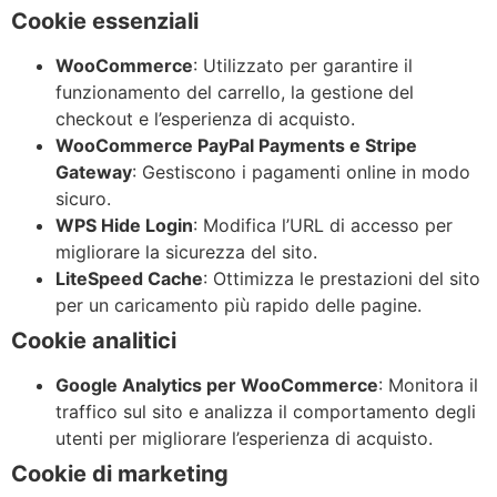
Cookie essenziali
WooCommerce
: Utilizzato per garantire il
funzionamento del carrello, la gestione del
checkout e l’esperienza di acquisto.
WooCommerce PayPal Payments e Stripe
Gateway
: Gestiscono i pagamenti online in modo
sicuro.
WPS Hide Login
: Modifica l’URL di accesso per
migliorare la sicurezza del sito.
LiteSpeed Cache
: Ottimizza le prestazioni del sito
per un caricamento più rapido delle pagine.
Cookie analitici
Google Analytics per WooCommerce
: Monitora il
traffico sul sito e analizza il comportamento degli
utenti per migliorare l’esperienza di acquisto.
Cookie di marketing