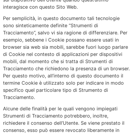
interagisce con questo Sito Web.
Per semplicità, in questo documento tali tecnologie
sono sinteticamente definite “Strumenti di
Tracciamento”, salvo vi sia ragione di differenziare. Per
esempio, sebbene i Cookie possano essere usati in
browser sia web sia mobili, sarebbe fuori luogo parlare
di Cookie nel contesto di applicazioni per dispositivi
mobili, dal momento che si tratta di Strumenti di
Tracciamento che richiedono la presenza di un browser.
Per questo motivo, all’interno di questo documento il
termine Cookie è utilizzato solo per indicare in modo
specifico quel particolare tipo di Strumento di
Tracciamento.
Alcune delle finalità per le quali vengono impiegati
Strumenti di Tracciamento potrebbero, inoltre,
richiedere il consenso dell’Utente. Se viene prestato il
consenso, esso può essere revocato liberamente in