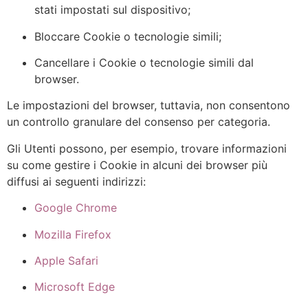
stati impostati sul dispositivo;
Bloccare Cookie o tecnologie simili;
Cancellare i Cookie o tecnologie simili dal
browser.
Le impostazioni del browser, tuttavia, non consentono
un controllo granulare del consenso per categoria.
Gli Utenti possono, per esempio, trovare informazioni
su come gestire i Cookie in alcuni dei browser più
diffusi ai seguenti indirizzi:
Google Chrome
Mozilla Firefox
Apple Safari
Microsoft Edge