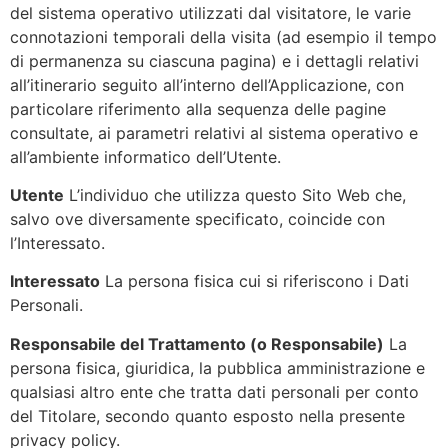
del sistema operativo utilizzati dal visitatore, le varie
connotazioni temporali della visita (ad esempio il tempo
di permanenza su ciascuna pagina) e i dettagli relativi
all’itinerario seguito all’interno dell’Applicazione, con
particolare riferimento alla sequenza delle pagine
consultate, ai parametri relativi al sistema operativo e
all’ambiente informatico dell’Utente.
Utente
L’individuo che utilizza questo Sito Web che,
salvo ove diversamente specificato, coincide con
l’Interessato.
Interessato
La persona fisica cui si riferiscono i Dati
Personali.
Responsabile del Trattamento (o Responsabile)
La
persona fisica, giuridica, la pubblica amministrazione e
qualsiasi altro ente che tratta dati personali per conto
del Titolare, secondo quanto esposto nella presente
privacy policy.