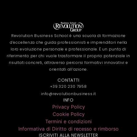
Revolution Business School è una scuola di formazione
d’eccellenza che guida professionisti e imprenditori nella
loro evoluzione personale e professionale. È un punto di
riferimento per chi vuole trasformare il proprio potenziale in
risultati concreti, attraverso percorsi formativi innovativi e
orientati all’azione.
CONTATTI
+39 320 230 7958
info@revolutionbusiness.it
INFO
Privacy Policy
Cookie Policy
Termini e condizioni
Informativa di Diritto di recesso e rimborso
ISCRIVITI ALLA NEWSLETTER