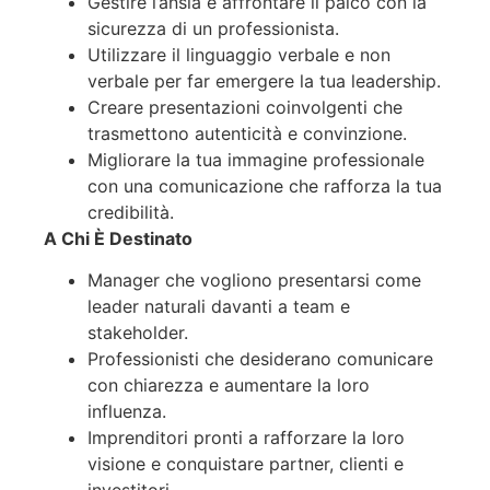
Gestire l’ansia e affrontare il palco con la
sicurezza di un professionista.
Utilizzare il linguaggio verbale e non
verbale per far emergere la tua leadership.
Creare presentazioni coinvolgenti che
trasmettono autenticità e convinzione.
Migliorare la tua immagine professionale
con una comunicazione che rafforza la tua
credibilità.
A Chi È Destinato
Manager che vogliono presentarsi come
leader naturali davanti a team e
stakeholder.
Professionisti che desiderano comunicare
con chiarezza e aumentare la loro
influenza.
Imprenditori pronti a rafforzare la loro
visione e conquistare partner, clienti e