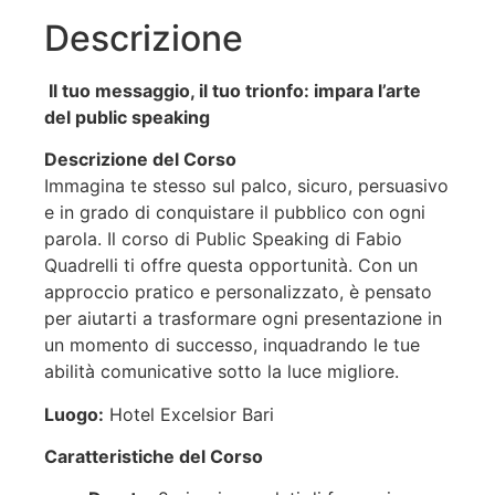
Descrizione
Il tuo messaggio, il tuo trionfo: impara l’arte
del public speaking
Descrizione del Corso
Immagina te stesso sul palco, sicuro, persuasivo
e in grado di conquistare il pubblico con ogni
parola. Il corso di Public Speaking di Fabio
Quadrelli ti offre questa opportunità. Con un
approccio pratico e personalizzato, è pensato
per aiutarti a trasformare ogni presentazione in
un momento di successo, inquadrando le tue
abilità comunicative sotto la luce migliore.
Luogo:
Hotel Excelsior Bari
Caratteristiche del Corso