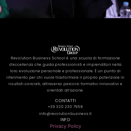
Revolution Business School è una scuola di formazione
d’eccellenza che guida professionisti e imprenditori nella
loro evoluzione personale e professionale. È un punto di
riferimento per chi vuole trasformare il proprio potenziale in
risultati concreti, attraverso percorsi formativi innovativi e
orientati all’azione.
CONTATTI
+39 320 230 7958
info@revolutionbusiness.it
INFO
Privacy Policy