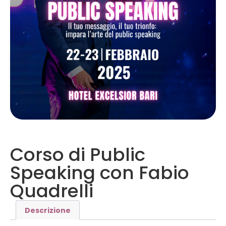
Corso di Public
Speaking con Fabio
Quadrelli
Descrizione