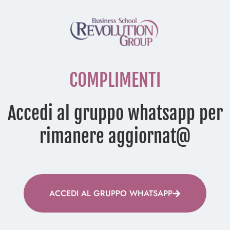
COMPLIMENTI
Accedi al gruppo whatsapp per
rimanere aggiornat@
ACCEDI AL GRUPPO WHATSAPP