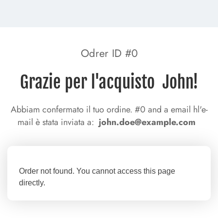
Odrer ID #0
Grazie per l'acquisto John!
Abbiam confermato il tuo ordine. #0 and a email hl'e-
mail è stata inviata a:
john.doe@example.com
Order not found. You cannot access this page
directly.