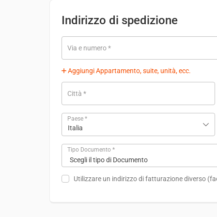
Indirizzo di spedizione
Via e numero
*
Aggiungi Appartamento, suite, unità, ecc.
Città
*
Paese
*
Italia
Tipo Documento
*
Utilizzare un indirizzo di fatturazione diverso
(fa