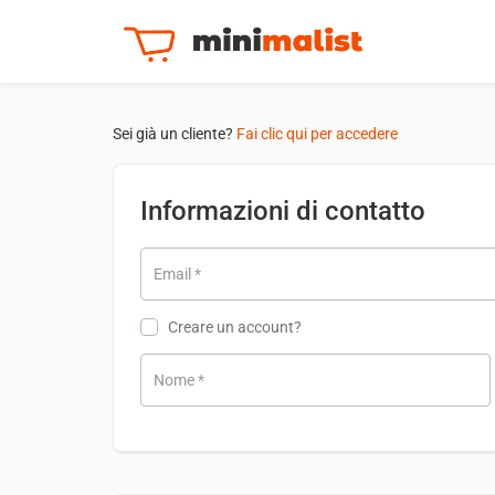
Sei già un cliente?
Fai clic qui per accedere
Informazioni di contatto
Email
*
Creare un account?
Nome
*