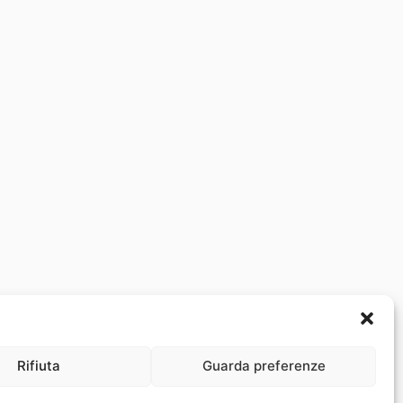
Rifiuta
Guarda preferenze