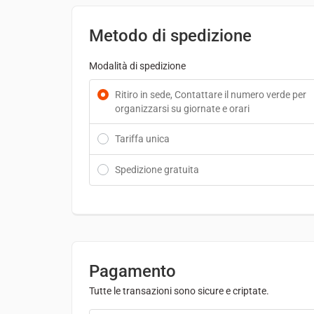
Metodo di spedizione
Modalità di spedizione
Ritiro in sede, Contattare il numero verde per
organizzarsi su giornate e orari
Tariffa unica
Spedizione gratuita
Pagamento
Tutte le transazioni sono sicure e criptate.